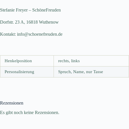
Stefanie Freyer – SchöneFreuden
Dorfstr. 23 A, 16818 Wuthenow
Kontakt: info@schoenefreuden.de
Henkelposition
rechts, links
Personalisierung
Spruch, Name, nur Tasse
Rezensionen
Es gibt noch keine Rezensionen.