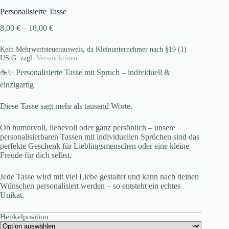
Personalisierte Tasse
8,00
€
–
18,00
€
Kein Mehrwertsteuerausweis, da Kleinunternehmer nach §19 (1)
UStG.
zzgl.
Versandkosten
☕✨ Personalisierte Tasse mit Spruch – individuell &
einzigartig
Diese Tasse sagt mehr als tausend Worte.
Ob humorvoll, liebevoll oder ganz persönlich – unsere
personalisierbaren Tassen mit individuellen Sprüchen sind das
perfekte Geschenk für Lieblingsmenschen oder eine kleine
Freude für dich selbst.
Jede Tasse wird mit viel Liebe gestaltet und kann nach deinen
Wünschen personalisiert werden – so entsteht ein echtes
Unikat.
Henkelposition