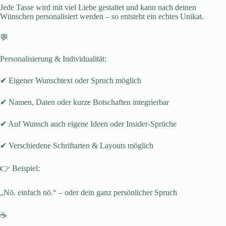
Jede Tasse wird mit viel Liebe gestaltet und kann nach deinen
Wünschen personalisiert werden – so entsteht ein echtes Unikat.
💬
Personalisierung & Individualität:
✔ Eigener Wunschtext oder Spruch möglich
✔ Namen, Daten oder kurze Botschaften integrierbar
✔ Auf Wunsch auch eigene Ideen oder Insider-Sprüche
✔ Verschiedene Schriftarten & Layouts möglich
👉 Beispiel:
„Nö. einfach nö.“ – oder dein ganz persönlicher Spruch
☕