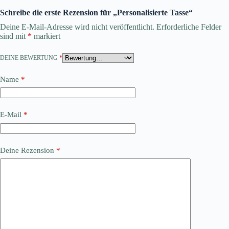
Schreibe die erste Rezension für „Personalisierte Tasse“
Deine E-Mail-Adresse wird nicht veröffentlicht.
Erforderliche Felder
sind mit
*
markiert
DEINE BEWERTUNG
*
Name
*
E-Mail
*
Deine Rezension
*