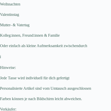
Weihnachten
Valentinstag
Mutter- & Vatertag
Kolleg:innen, Freund:innen & Familie
Oder einfach als kleine Aufmerksamkeit zwischendurch
ℹ️
Hinweise:
Jede Tasse wird individuell für dich gefertigt
Personalisierte Artikel sind vom Umtausch ausgeschlossen
Farben können je nach Bildschirm leicht abweichen.
Verkäufer: