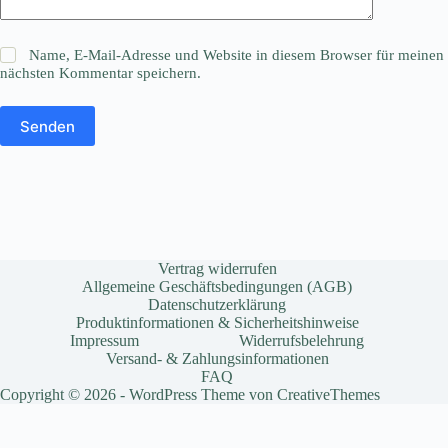
Name, E-Mail-Adresse und Website in diesem Browser für meinen
nächsten Kommentar speichern.
Senden
Vertrag widerrufen
Allgemeine Geschäftsbedingungen (AGB)
Datenschutzerklärung
Produktinformationen & Sicherheitshinweise
Impressum
Widerrufsbelehrung
Versand- & Zahlungsinformationen
FAQ
Copyright © 2026 - WordPress Theme von
CreativeThemes
Vertrag widerrufen