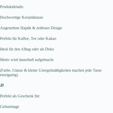
Produktdetails:
Hochwertige Keramiktasse
Angenehme Haptik & zeitloses Design
Perfekt für Kaffee, Tee oder Kakao
Ideal für den Alltag oder als Deko
Motiv wird dauerhaft aufgebracht
(Farbe, Glasur & kleine Unregelmäßigkeiten machen jede Tasse
einzigartig)
🎁
Perfekt als Geschenk für:
Geburtstage