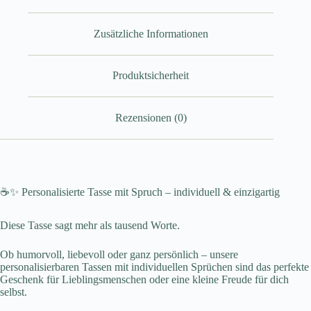
Zusätzliche Informationen
Produktsicherheit
Rezensionen (0)
☕✨ Personalisierte Tasse mit Spruch – individuell & einzigartig
Diese Tasse sagt mehr als tausend Worte.
Ob humorvoll, liebevoll oder ganz persönlich – unsere
personalisierbaren Tassen mit individuellen Sprüchen sind das perfekte
Geschenk für Lieblingsmenschen oder eine kleine Freude für dich
selbst.