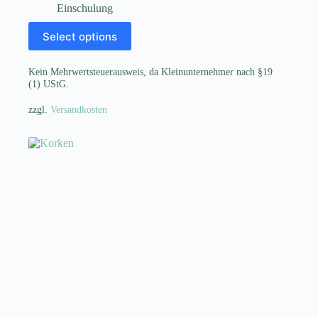
Einschulung
Select options
Kein Mehrwertsteuerausweis, da Kleinunternehmer nach §19
(1) UStG.
zzgl.
Versandkosten