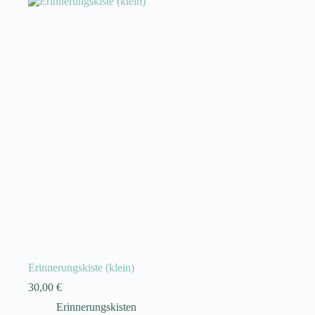
Erinnerungskiste (klein)
30,00
€
Erinnerungskisten