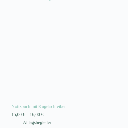
Notizbuch mit Kugelschreiber
15,00
€
–
16,00
€
Alltagsbegleiter