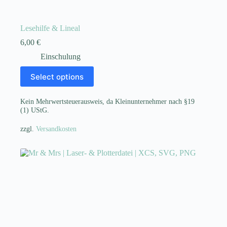
Lesehilfe & Lineal
6,00
€
Einschulung
Select options
Kein Mehrwertsteuerausweis, da Kleinunternehmer nach §19
(1) UStG.
zzgl.
Versandkosten