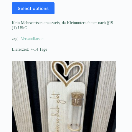
Select options
Kein Mehrwertsteuerausweis, da Kleinunternehmer nach §19
(1) UStG.
zzgl.
Versandkosten
Lieferzeit:
7-14 Tage