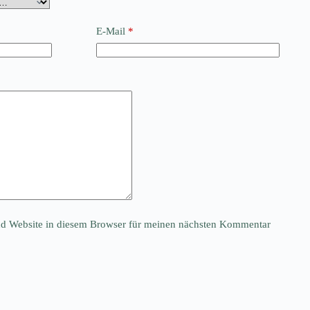
E-Mail
*
d Website in diesem Browser für meinen nächsten Kommentar