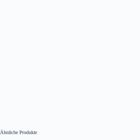
Ähnliche Produkte