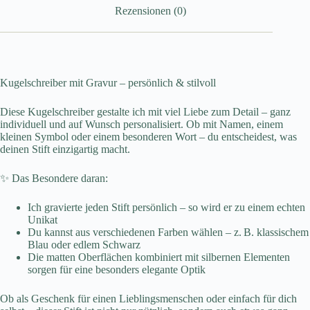
Rezensionen (0)
Kugelschreiber mit Gravur – persönlich & stilvoll
Diese Kugelschreiber gestalte ich mit viel Liebe zum Detail – ganz
individuell und auf Wunsch personalisiert. Ob mit Namen, einem
kleinen Symbol oder einem besonderen Wort – du entscheidest, was
deinen Stift einzigartig macht.
✨ Das Besondere daran:
Ich gravierte jeden Stift persönlich – so wird er zu einem echten
Unikat
Du kannst aus verschiedenen Farben wählen – z. B. klassischem
Blau oder edlem Schwarz
Die matten Oberflächen kombiniert mit silbernen Elementen
sorgen für eine besonders elegante Optik
Ob als Geschenk für einen Lieblingsmenschen oder einfach für dich