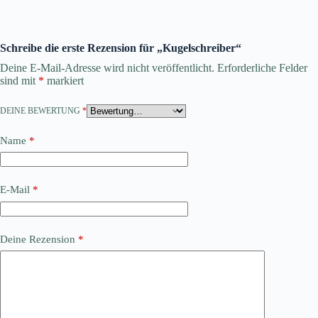
Schreibe die erste Rezension für „Kugelschreiber“
Deine E-Mail-Adresse wird nicht veröffentlicht.
Erforderliche Felder
sind mit
*
markiert
DEINE BEWERTUNG
*
Name
*
E-Mail
*
Deine Rezension
*