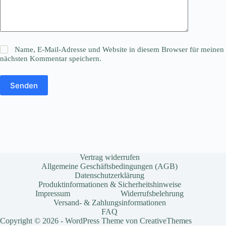
Name, E-Mail-Adresse und Website in diesem Browser für meinen
nächsten Kommentar speichern.
Senden
Vertrag widerrufen
Allgemeine Geschäftsbedingungen (AGB)
Datenschutzerklärung
Produktinformationen & Sicherheitshinweise
Impressum
Widerrufsbelehrung
Versand- & Zahlungsinformationen
FAQ
Copyright © 2026 - WordPress Theme von
CreativeThemes