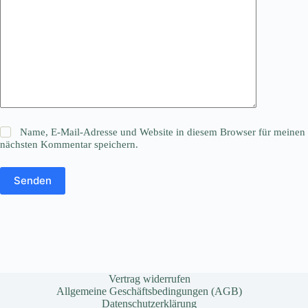
Name, E-Mail-Adresse und Website in diesem Browser für meinen
nächsten Kommentar speichern.
Senden
Vertrag widerrufen
Allgemeine Geschäftsbedingungen (AGB)
Datenschutzerklärung