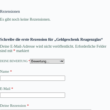
Rezensionen
Es gibt noch keine Rezensionen.
Schreibe die erste Rezension für „Geldgeschenk Reagenzglas“
Deine E-Mail-Adresse wird nicht veröffentlicht.
Erforderliche Felder
sind mit
*
markiert
DEINE BEWERTUNG
*
Name
*
E-Mail
*
Deine Rezension
*