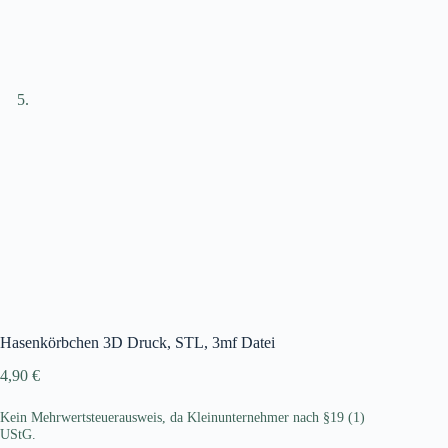
Hasenkörbchen 3D Druck, STL, 3mf Datei
4,90
€
Kein Mehrwertsteuerausweis, da Kleinunternehmer nach §19 (1)
UStG.