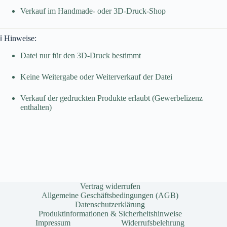
Verkauf im Handmade- oder 3D-Druck-Shop
ℹ️ Hinweise:
Datei nur für den 3D-Druck bestimmt
Keine Weitergabe oder Weiterverkauf der Datei
Verkauf der gedruckten Produkte erlaubt (Gewerbelizenz
enthalten)
Vertrag widerrufen
Allgemeine Geschäftsbedingungen (AGB)
Datenschutzerklärung
Produktinformationen & Sicherheitshinweise
Impressum
Widerrufsbelehrung