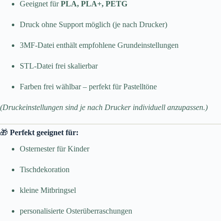
Geeignet für
PLA, PLA+, PETG
Druck ohne Support möglich (je nach Drucker)
3MF-Datei enthält empfohlene Grundeinstellungen
STL-Datei frei skalierbar
Farben frei wählbar – perfekt für Pastelltöne
(Druckeinstellungen sind je nach Drucker individuell anzupassen.)
🎁
Perfekt geeignet für:
Osternester für Kinder
Tischdekoration
kleine Mitbringsel
personalisierte Osterüberraschungen