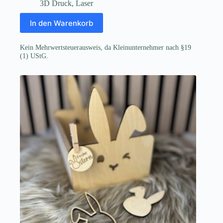
3D Druck
,
Laser
In den Warenkorb
Kein Mehrwertsteuerausweis, da Kleinunternehmer nach §19
(1) UStG.