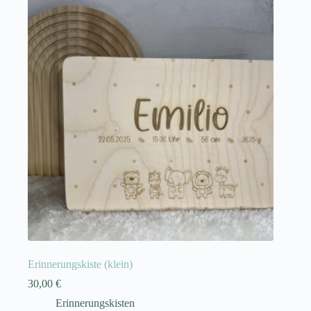
Erinnerungskiste (klein)
30,00
€
Erinnerungskisten